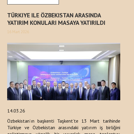
TÜRKIYE ILE ÖZBEKISTAN ARASINDA
YATIRIM KONULARI MASAYA YATIRILDI
16 Mart 2026
14.03.26
Özbekistan’ın başkenti Taşkent’te 13 Mart tarihinde
Türkiye ve Özbekistan arasındaki yatırım iş birliğini