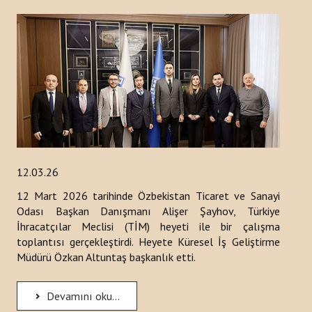
12.03.26
12 Mart 2026 tarihinde Özbekistan Ticaret ve Sanayi
Odası Başkan Danışmanı Alişer Şayhov, Türkiye
İhracatçılar Meclisi (TİM) heyeti ile bir çalışma
toplantısı gerçekleştirdi. Heyete Küresel İş Geliştirme
Müdürü Özkan Altuntaş başkanlık etti.
Devamını oku...