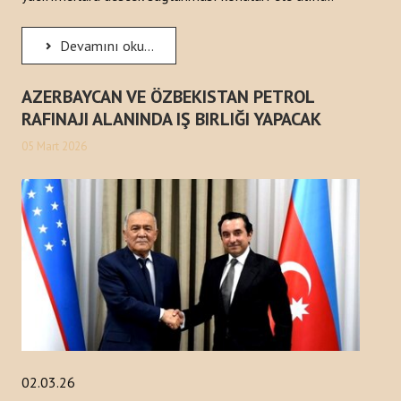
Devamını oku...
AZERBAYCAN VE ÖZBEKISTAN PETROL
RAFINAJI ALANINDA IŞ BIRLIĞI YAPACAK
05 Mart 2026
02.03.26