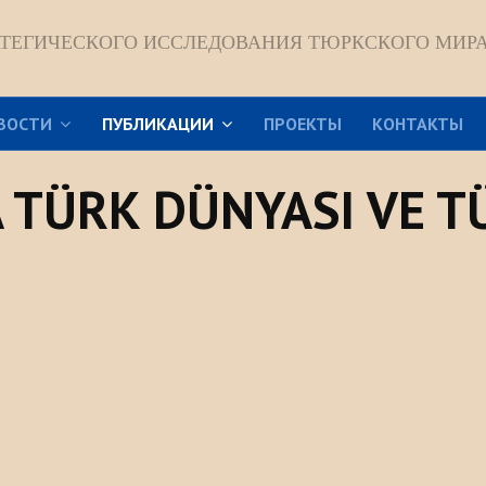
АТЕГИЧЕСКОГО ИССЛЕДОВАНИЯ ТЮРКСКОГО МИР
ВОСТИ
ПУБЛИКАЦИИ
ПРОЕКТЫ
КОНТАКТЫ
 TÜRK DÜNYASI VE T