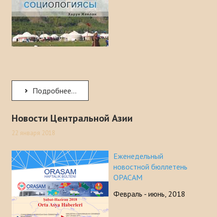
Подробнее...
Новости Центральной Азии
22 января 2018
Еженедельный
новостной бюллетень
ОРАСАМ
Февраль - июнь, 2018