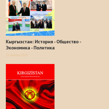
Кыргызстан: История - Общество -
Экономика - Политика
22 января 2018