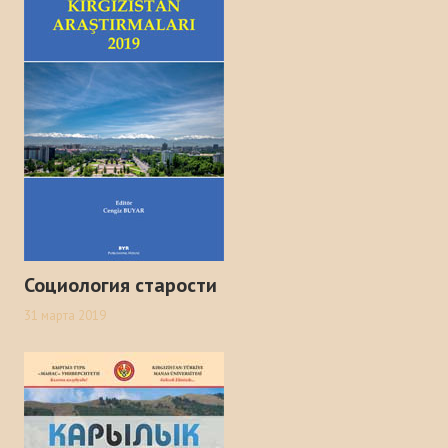
Социология старости
31 марта 2019