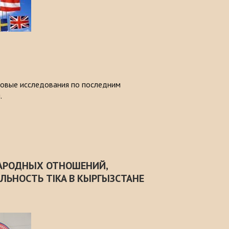
новые исследования по последним
.
АРОДНЫХ ОТНОШЕНИЙ,
ЛЬНОСТЬ TIKA В КЫРГЫЗСТАНЕ