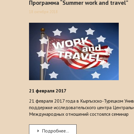
Программа “Summer work and travel”
18 октября 2018
21 февраля 2017
21 февраля 2017 года в Кыргызско-Турецком Уни
поддержке исследовательского центра Центральн
Международных отношений состоялся семинар
Подробнее...