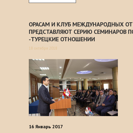
ОРАСАМ И КЛУБ МЕЖДУНАРОДНЫХ О
ПРЕДСТАВЛЯЮТ СЕРИЮ СЕМИНАРОВ П
-ТУРЕЦКИЕ ОТНОШЕНИИ
18 октября 2018
16
Январь 2017