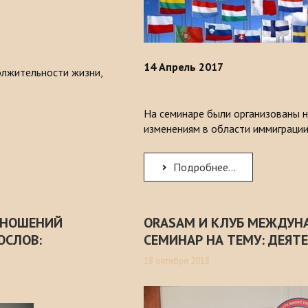
14
Апрель
2017
лжительности жизни,
На семинаре были организованы 
изменениям в области иммиграции
Подробнее...
ТНОШЕНИЙ
ORASAM И КЛУБ МЕЖДУН
ОСЛОВ:
СЕМИНАР НА ТЕМУ: ДЕЯТЕ
18 октября 2018