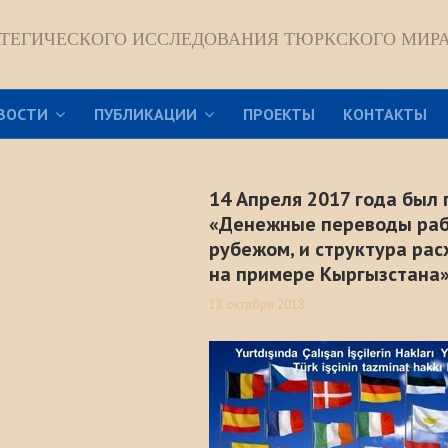
АТЕГИЧЕСКОГО ИССЛЕДОВАНИЯ ТЮРКСКОГО МИР
ВОСТИ
ПУБЛИКАЦИИ
ПРОЕКТЫ
КОНТАКТЫ
14 Апреля 2017 года был 
«Денежные переводы раб
рубежом, и структура рас
на примере Кыргызстана
18 октября 2018