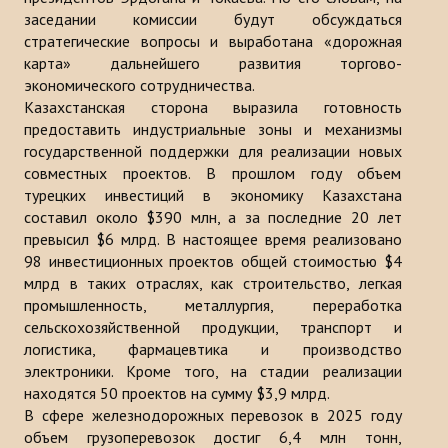
заседании комиссии будут обсуждаться
стратегические вопросы и выработана «дорожная
карта» дальнейшего развития торгово-
экономического сотрудничества.
Казахстанская сторона выразила готовность
предоставить индустриальные зоны и механизмы
государственной поддержки для реализации новых
совместных проектов. В прошлом году объем
турецких инвестиций в экономику Казахстана
составил около $390 млн, а за последние 20 лет
превысил $6 млрд. В настоящее время реализовано
98 инвестиционных проектов общей стоимостью $4
млрд в таких отраслях, как строительство, легкая
промышленность, металлургия, переработка
сельскохозяйственной продукции, транспорт и
логистика, фармацевтика и производство
электроники. Кроме того, на стадии реализации
находятся 50 проектов на сумму $3,9 млрд.
В сфере железнодорожных перевозок в 2025 году
объем грузоперевозок достиг 6,4 млн тонн,