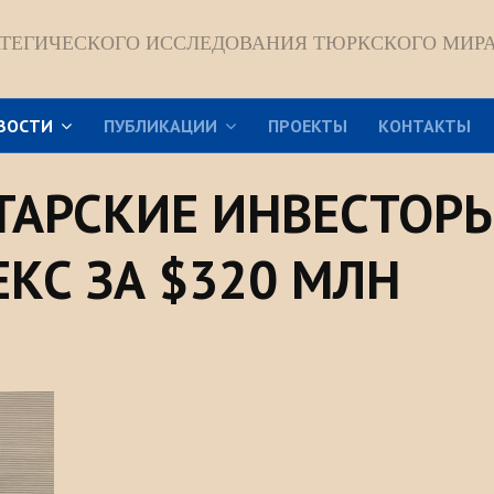
АТЕГИЧЕСКОГО ИССЛЕДОВАНИЯ ТЮРКСКОГО МИР
ВОСТИ
ПУБЛИКАЦИИ
ПРОЕКТЫ
КОНТАКТЫ
ТАРСКИЕ ИНВЕСТОР
КС ЗА $320 МЛН