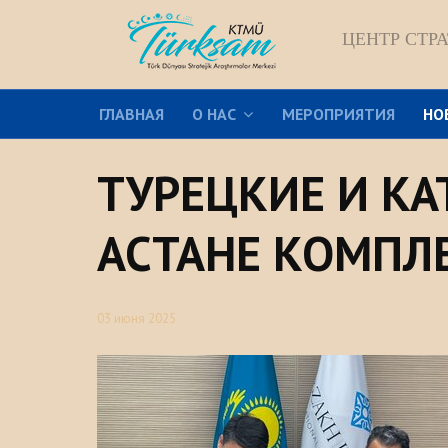
ЦЕНТР СТР
ГЛАВНАЯ
О НАС
МЕРОПРИЯТИЯ
НО
ТУРЕЦКИЕ И КА
АСТАНЕ КОМПЛЕ
03 июня 2025