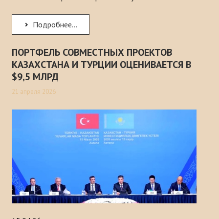
Подробнее...
ПОРТФЕЛЬ СОВМЕСТНЫХ ПРОЕКТОВ
КАЗАХСТАНА И ТУРЦИИ ОЦЕНИВАЕТСЯ В
$9,5 МЛРД
21 апреля 2026