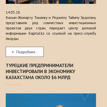
14.05.26
Касым-Жомарту Токаеву и Реджепу Тайипу Эрдогану
представили ряд совместных инвестиционных
проектов двух стран, передает центр деловой
информации Kapital.kz со ссылкой на пресс-службу
Акорды.
Подробнее...
ТУРЕЦКИЕ ПРЕДПРИНИМАТЕЛИ
ИНВЕСТИРОВАЛИ В ЭКОНОМИКУ
КАЗАХСТАНА ОКОЛО $6 МЛРД
15 мая 2026