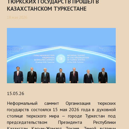
ТЮРКСКИХ ГОСУДАРСТВ ПРОШЁЛ В
КАЗАХСТАНСКОМ ТУРКЕСТАНЕ
18 мая 2026
15.05.26
Неформальный саммит Организация тюркских
государств состоялся 15 мая 2026 года в духовной
столице тюркского мира — городе Туркестан под
председательством Президента Республики
Казахстан Касым-Жомарт Токаев. Темой встречи