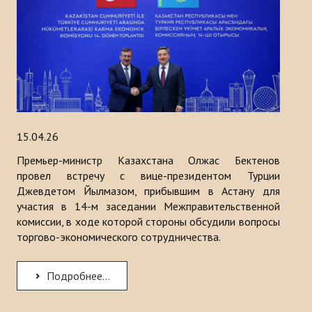
15.04.26
Премьер-министр Казахстана Олжас Бектенов
провел встречу с вице-президентом Турции
Джевдетом Йылмазом, прибывшим в Астану для
участия в 14-м заседании Межправительственной
комиссии, в ходе которой стороны обсудили вопросы
торгово-экономического сотрудничества.
Подробнее...