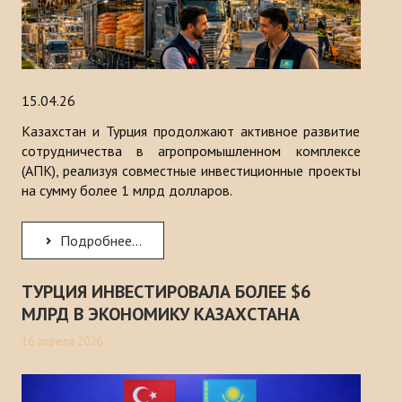
15.04.26
Казахстан и Турция продолжают активное развитие
сотрудничества в агропромышленном комплексе
(АПК), реализуя совместные инвестиционные проекты
на сумму более 1 млрд долларов.
Подробнее...
ТУРЦИЯ ИНВЕСТИРОВАЛА БОЛЕЕ $6
МЛРД В ЭКОНОМИКУ КАЗАХСТАНА
16 апреля 2026