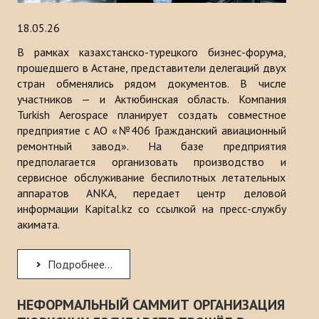
18.05.26
В рамках казахстанско-турецкого бизнес-форума,
прошедшего в Астане, представители делегаций двух
стран обменялись рядом документов. В числе
участников — и Актюбинская область. Компания
Turkish Aerospace планирует создать совместное
предприятие с АО «№406 Гражданский авиационный
ремонтный завод». На базе предприятия
предполагается организовать производство и
сервисное обслуживание беспилотных летательных
аппаратов ANKA, передает центр деловой
информации Kapital.kz со ссылкой на пресс-службу
акимата.
Подробнее...
НЕФОРМАЛЬНЫЙ САММИТ ОРГАНИЗАЦИЯ