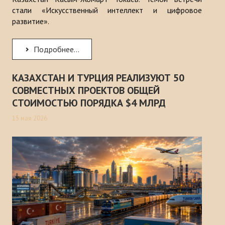
стали «Искусственный интеллект и цифровое
развитие».
Подробнее...
КАЗАХСТАН И ТУРЦИЯ РЕАЛИЗУЮТ 50
СОВМЕСТНЫХ ПРОЕКТОВ ОБЩЕЙ
СТОИМОСТЬЮ ПОРЯДКА $4 МЛРД
15 мая 2026