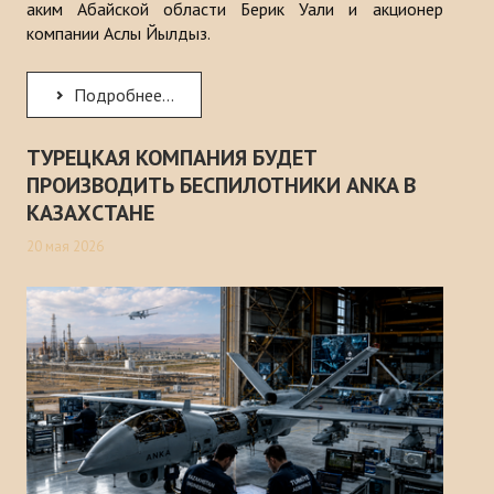
аким Абайской области Берик Уали и акционер
компании Аслы Йылдыз.
Подробнее...
ТУРЕЦКАЯ КОМПАНИЯ БУДЕТ
ПРОИЗВОДИТЬ БЕСПИЛОТНИКИ ANKA В
КАЗАХСТАНЕ
20 мая 2026