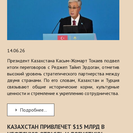
14.06.26
Президент Казахстана Касым-Жомарт Токаев подвел
итоги переговоров с Реджеп Тайип Эрдоган, отметив
высокий уровень стратегического партнерства между
двумя странами. По его словам, Казахстан и Турция
связывают общие исторические корни, культурные
ценности и стремление к укреплению сотрудничества.
Подробнее...
КАЗАХСТАН ПРИВЛЕЧЕТ $15 МЛРД В