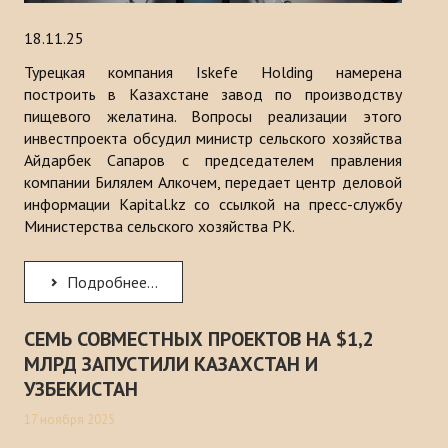
18.11.25
Турецкая компания Iskefe Holding намерена
построить в Казахстане завод по производству
пищевого желатина. Вопросы реализации этого
инвестпроекта обсудил министр сельского хозяйства
Айдарбек Сапаров с председателем правления
компании Билялем Алкочем, передает центр деловой
информации Kapital.kz со ссылкой на пресс-службу
Министерства сельского хозяйства РК.
Подробнее...
СЕМЬ СОВМЕСТНЫХ ПРОЕКТОВ НА $1,2
МЛРД ЗАПУСТИЛИ КАЗАХСТАН И
УЗБЕКИСТАН
17 ноября 2025