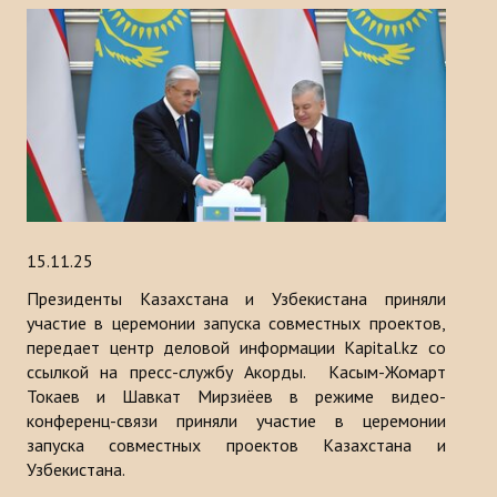
15.11.25
Президенты Казахстана и Узбекистана приняли
участие в церемонии запуска совместных проектов,
передает центр деловой информации Kapital.kz со
ссылкой на пресс-службу Акорды. Касым-Жомарт
Токаев и Шавкат Мирзиёев в режиме видео-
конференц-связи приняли участие в церемонии
запуска совместных проектов Казахстана и
Узбекистана.