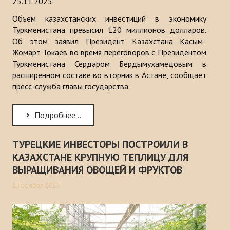
25.11.2025
Объем казахстанских инвестиций в экономику
Туркменистана превысил 120 миллионов долларов.
Об этом заявил Президент Казахстана Касым-
Жомарт Токаев во время переговоров с Президентом
Туркменистана Сердаром Бердымухамедовым в
расширенном составе во вторник в Астане, сообщает
пресс-служба главы государства.
Подробнее...
ТУРЕЦКИЕ ИНВЕСТОРЫ ПОСТРОИЛИ В
КАЗАХСТАНЕ КРУПНУЮ ТЕПЛИЦУ ДЛЯ
ВЫРАЩИВАНИЯ ОВОЩЕЙ И ФРУКТОВ
25 ноября 2025