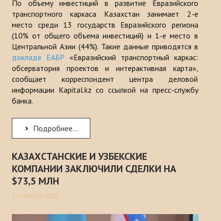
По объему инвестиций в развитие Евразийского
транспортного каркаса Казахстан занимает 2-е
место среди 13 государств Евразийского региона
(10% от общего объема инвестиций) и 1-е место в
Центральной Азии (44%). Такие данные приводятся в
докладе ЕАБР
«Евразийский транспортный каркас:
обсерватория проектов и интерактивная карта»,
сообщает корреспондент центра деловой
информации Kapital.kz со ссылкой на пресс-службу
банка.
Подробнее...
КАЗАХСТАНСКИЕ И УЗБЕКСКИЕ
КОМПАНИИ ЗАКЛЮЧИЛИ СДЕЛКИ НА
$73,5 МЛН
27 октября 2025