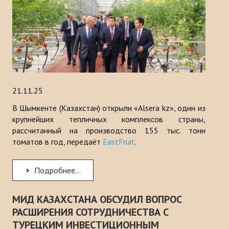
21.11.25
В Шымкенте (Казахстан) открыли «Аlsera kz», один из
крупнейших тепличных комплексов страны,
рассчитанный на производство 155 тыс. тонн
томатов в год, передаёт
EastFruit
.
Подробнее...
МИД КАЗАХСТАНА ОБСУДИЛ ВОПРОС
РАСШИРЕНИЯ СОТРУДНИЧЕСТВА С
ТУРЕЦКИМ ИНВЕСТИЦИОННЫМ