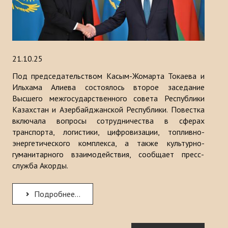
21.10.25
Под председательством Касым-Жомарта Токаева и
Ильхама Алиева состоялось второе заседание
Высшего межгосударственного совета Республики
Казахстан и Азербайджанской Республики. Повестка
включала вопросы сотрудничества в сферах
транспорта, логистики, цифровизации, топливно-
энергетического комплекса, а также культурно-
гуманитарного взаимодействия, сообщает пресс-
служба Акорды.
Подробнее...