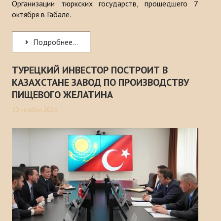
Организации тюркских государств, прошедшего 7
октября в Габале.
Подробнее...
ТУРЕЦКИЙ ИНВЕСТОР ПОСТРОИТ В
КАЗАХСТАНЕ ЗАВОД ПО ПРОИЗВОДСТВУ
ПИЩЕВОГО ЖЕЛАТИНА
20 ноября 2025