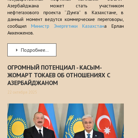
Азербайджана может стать участником
нефтегазового проекта “Дунга” в Казахстане, в
данный момент ведутся коммерческие переговоры,
сообщил
Министр Энергетики Казахстан
а Ерлан
Аккенженов.
Подробнее...
ОГРОМНЫЙ ПОТЕНЦИАЛ - КАСЫМ-
ЖОМАРТ ТОКАЕВ ОБ ОТНОШЕНИЯХ С
АЗЕРБАЙДЖАНОМ
22 октября 2025