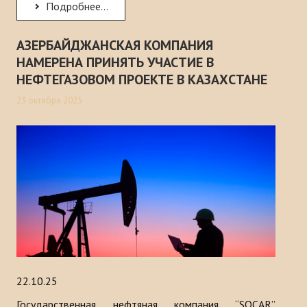
Подробнее...
АЗЕРБАЙДЖАНСКАЯ КОМПАНИЯ
НАМЕРЕНА ПРИНЯТЬ УЧАСТИЕ В
НЕФТЕГАЗОВОМ ПРОЕКТЕ В КАЗАХСТАНЕ
23 октября 2025
22.10.25
Государственная нефтяная компания “SOCAR”