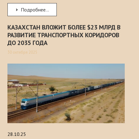
Подробнее...
КАЗАХСТАН ВЛОЖИТ БОЛЕЕ $23 МЛРД В
РАЗВИТИЕ ТРАНСПОРТНЫХ КОРИДОРОВ
ДО 2035 ГОДА
30 октября 2025
28.10.25