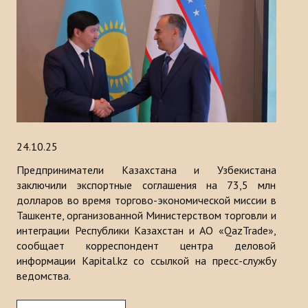
24.10.25
Предприниматели Казахстана и Узбекистана
заключили экспортные соглашения на 73,5 млн
долларов во время торгово-экономической миссии в
Ташкенте, организованной Министерством торговли и
интеграции Республики Казахстан и АО «QazTrade»,
сообщает корреспондент центра деловой
информации Kapital.kz со ссылкой на пресс-службу
ведомства.