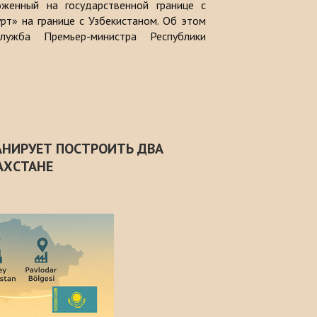
оженный на государственной границе с
рт» на границе с Узбекистаном. Об этом
лужба Премьер-министра Республики
АНИРУЕТ ПОСТРОИТЬ ДВА
АХСТАНЕ