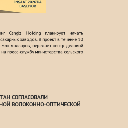
г Cengiz Holding планирует начать
сахарных заводов. В проект в течение 10
 млн долларов, передает центр деловой
 на пресс-службу министерства сельского
ТАН СОГЛАСОВАЛИ
НОЙ ВОЛОКОННО-ОПТИЧЕСКОЙ