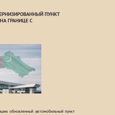
ЕРНИЗИРОВАННЫЙ ПУНКТ
НА ГРАНИЦЕ С
тацию обновленный автомобильный пункт