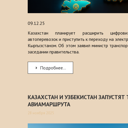
09.12.25
Казахстан планирует расширить цифрови
автоперевозок и приступить к переходу на электр
Кыргызстаном. Об этом заявил министр транспор
заседании правительства.
Подробнее...
КАЗАХСТАН И УЗБЕКИСТАН ЗАПУСТЯТ
АВИАМАРШРУТА
28 ноября 2025