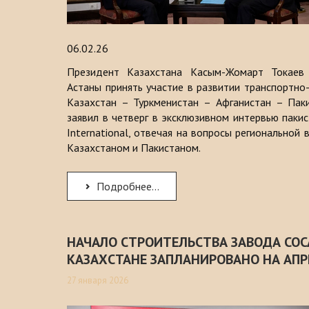
06.02.26
Президент Казахстана Касым-Жомарт Токаев 
Астаны принять участие в развитии транспортно
Казахстан – Туркменистан – Афганистан – Пак
заявил в четверг в эксклюзивном интервью паки
International, отвечая на вопросы региональной
Казахстаном и Пакистаном.
Подробнее...
НАЧАЛО СТРОИТЕЛЬСТВА ЗАВОДА COCA
КАЗАХСТАНЕ ЗАПЛАНИРОВАНО НА АПР
27 января 2026