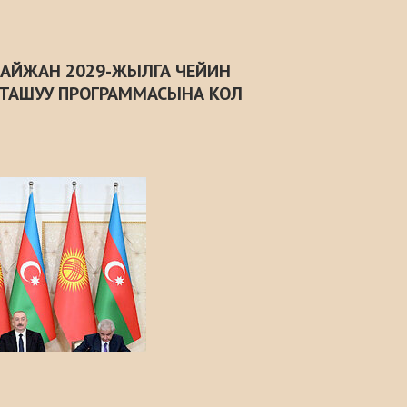
БАЙЖАН 2029-ЖЫЛГА ЧЕЙИН
ТАШУУ ПРОГРАММАСЫНА КОЛ