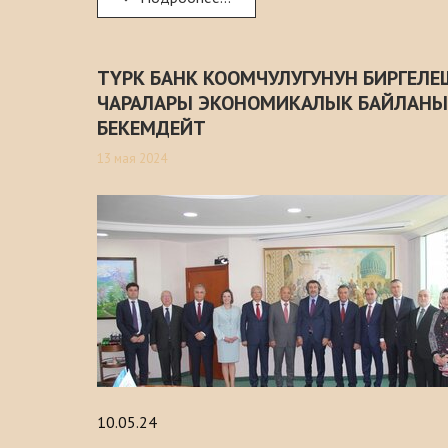
ТҮРК БАНК КООМЧУЛУГУНУН БИРГЕЛЕ
ЧАРАЛАРЫ ЭКОНОМИКАЛЫК БАЙЛАН
БЕКЕМДЕЙТ
13 мая 2024
10.05.24