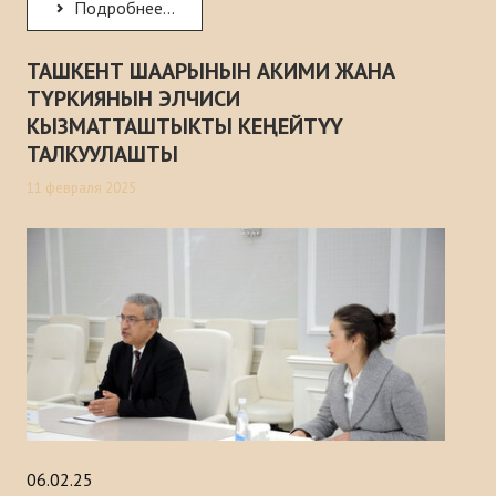
Подробнее...
ТАШКЕНТ ШААРЫНЫН АКИМИ ЖАНА
ТҮРКИЯНЫН ЭЛЧИСИ
КЫЗМАТТАШТЫКТЫ КЕҢЕЙТҮҮ
ТАЛКУУЛАШТЫ
11 февраля 2025
06.02.25